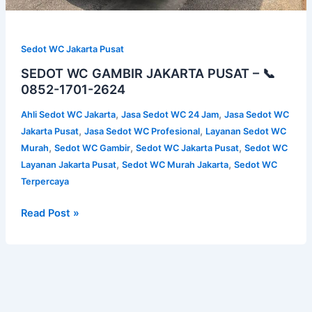
Sedot WC Jakarta Pusat
SEDOT WC GAMBIR JAKARTA PUSAT – 📞
0852-1701-2624
,
,
Ahli Sedot WC Jakarta
Jasa Sedot WC 24 Jam
Jasa Sedot WC
,
,
Jakarta Pusat
Jasa Sedot WC Profesional
Layanan Sedot WC
,
,
,
Murah
Sedot WC Gambir
Sedot WC Jakarta Pusat
Sedot WC
,
,
Layanan Jakarta Pusat
Sedot WC Murah Jakarta
Sedot WC
Terpercaya
Read Post »