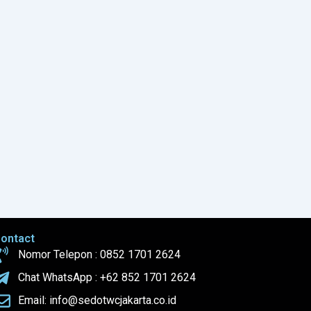
ontact
Nomor Telepon : 0852 1701 2624
Chat WhatsApp : +62 852 1701 2624
Email: info@sedotwcjakarta.co.id